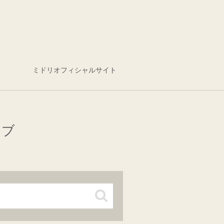
ミドリオフィシャルサイト
イブ