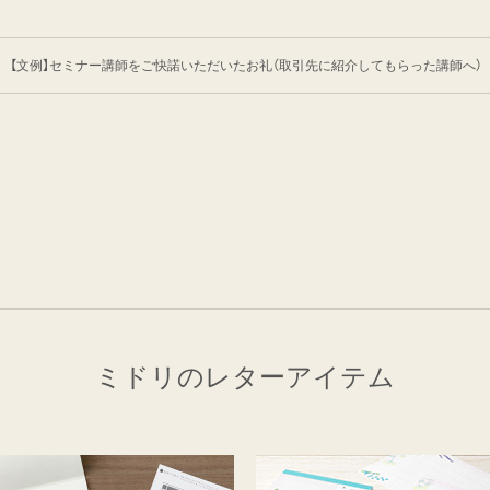
【文例】セミナー講師をご快諾いただいたお礼
（取引先に紹介してもらった講師へ）
ミドリのレターアイテム