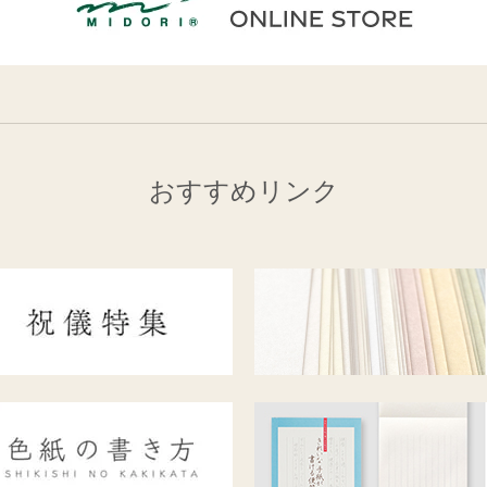
おすすめリンク