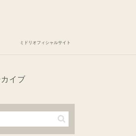
ミドリオフィシャルサイト
ーカイブ