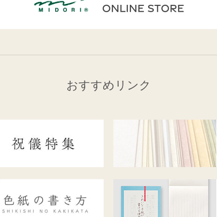
おすすめリンク