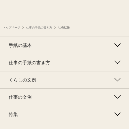
トップページ
仕事の手紙の書き方
社長就任
手紙の基本
仕事の手紙の書き方
くらしの文例
仕事の文例
特集