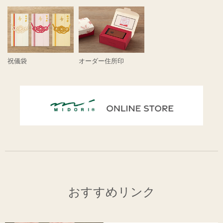
祝儀袋
オーダー住所印
おすすめリンク