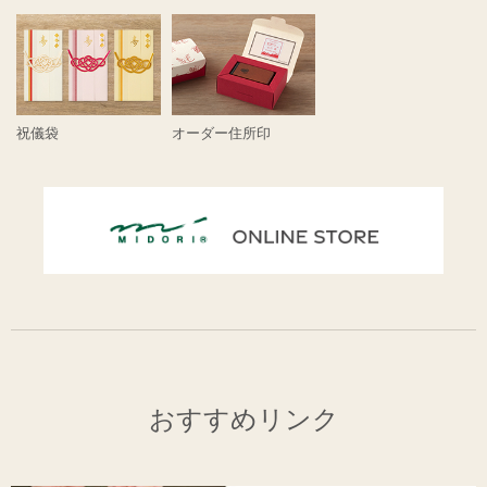
祝儀袋
オーダー住所印
おすすめリンク