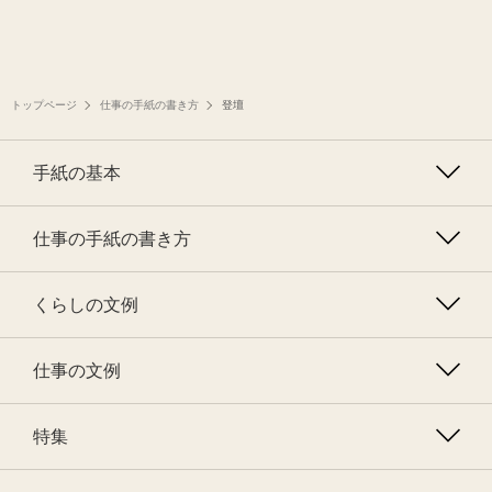
トップページ
仕事の手紙の書き方
登壇
手紙の基本
仕事の手紙の書き方
くらしの文例
仕事の文例
特集