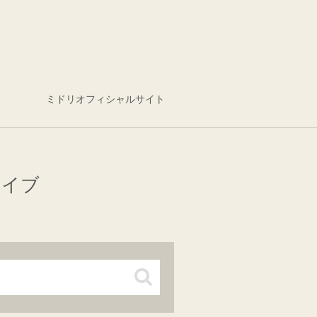
ミドリオフィシャルサイト
カイブ