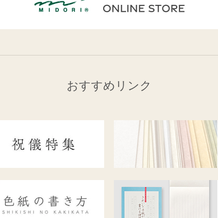
おすすめリンク