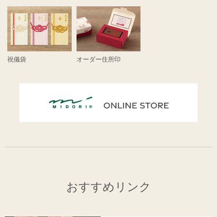
祝儀袋
オーダー住所印
おすすめリンク