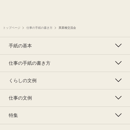
トップページ
仕事の手紙の書き方
異業種交流会
手紙の基本
仕事の手紙の書き方
くらしの文例
仕事の文例
特集