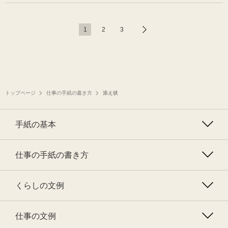
1
2
3
トップページ
仕事の手紙の書き方
添え状
手紙の基本
仕事の手紙の書き方
くらしの文例
仕事の文例