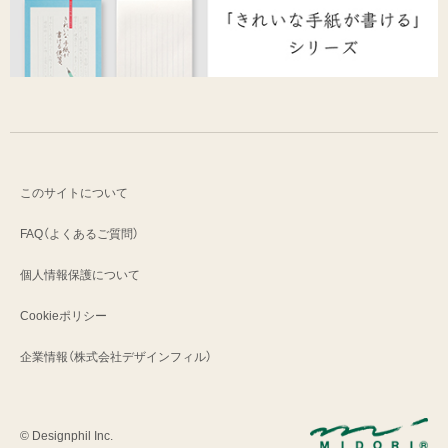
このサイトについて
FAQ（よくあるご質問）
個人情報保護について
Cookieポリシー
企業情報（株式会社デザインフィル）
© Designphil Inc.