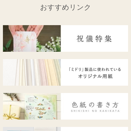
おすすめリンク