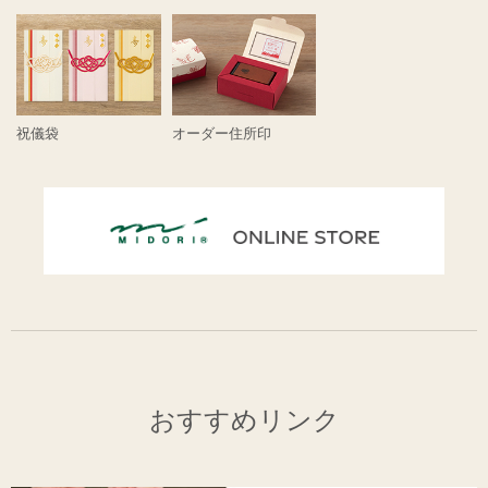
祝儀袋
オーダー住所印
おすすめリンク