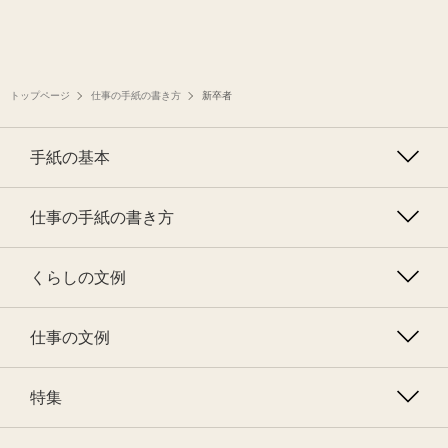
トップページ
仕事の手紙の書き方
新卒者
手紙の基本
仕事の手紙の書き方
くらしの文例
仕事の文例
特集