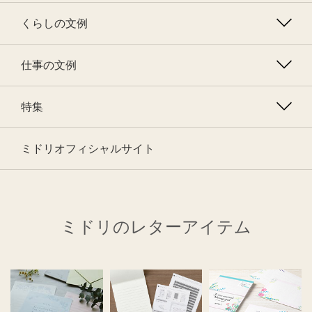
くらしの文例
仕事の文例
特集
ミドリオフィシャルサイト
ミドリのレターアイテム