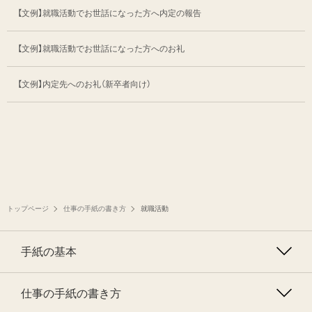
【文例】就職活動でお世話になった方へ内定の報告
【文例】就職活動でお世話になった方へのお礼
【文例】内定先へのお礼（新卒者向け）
トップページ
仕事の手紙の書き方
就職活動
手紙の基本
仕事の手紙の書き方