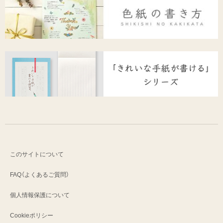
このサイトについて
FAQ（よくあるご質問）
個人情報保護について
Cookieポリシー