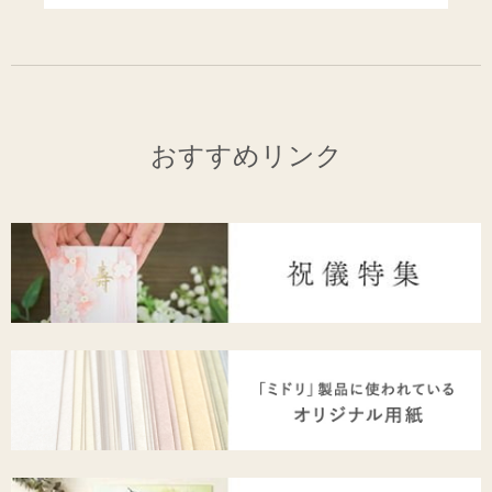
おすすめリンク