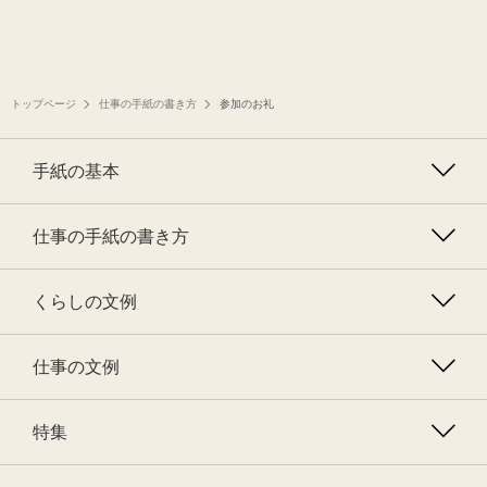
トップページ
仕事の手紙の書き方
参加のお礼
手紙の基本
仕事の手紙の書き方
くらしの文例
仕事の文例
特集