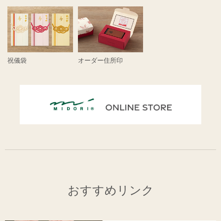
祝儀袋
オーダー住所印
おすすめリンク