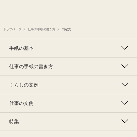
トップページ
仕事の手紙の書き方
内定先
手紙の基本
仕事の手紙の書き方
くらしの文例
仕事の文例
特集