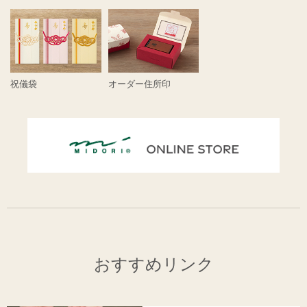
祝儀袋
オーダー住所印
おすすめリンク