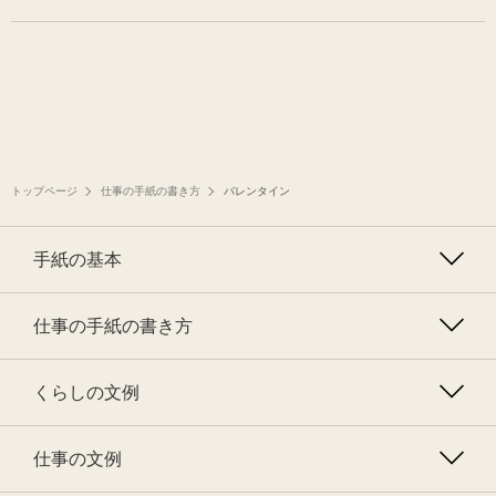
トップページ
仕事の手紙の書き方
バレンタイン
手紙の基本
仕事の手紙の書き方
くらしの文例
仕事の文例