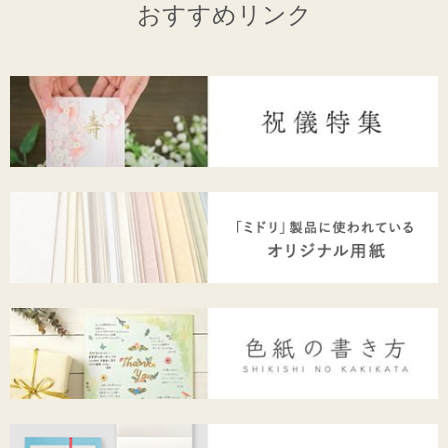
おすすめリンク