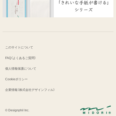
このサイトについて
FAQ（よくあるご質問）
個人情報保護について
Cookieポリシー
企業情報（株式会社デザインフィル）
© Designphil Inc.