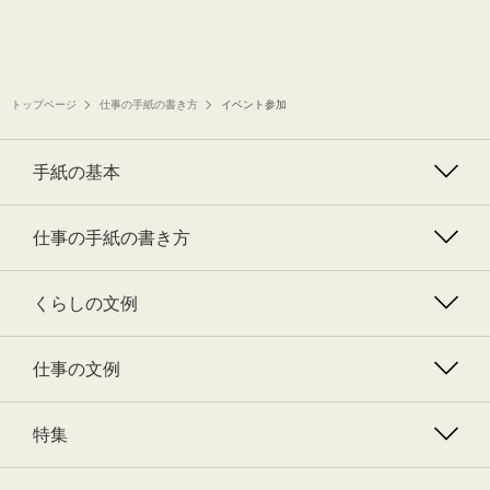
トップページ
仕事の手紙の書き方
イベント参加
手紙の基本
仕事の手紙の書き方
くらしの文例
仕事の文例
特集