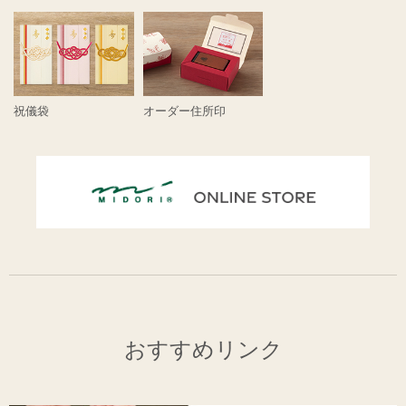
祝儀袋
オーダー住所印
おすすめリンク