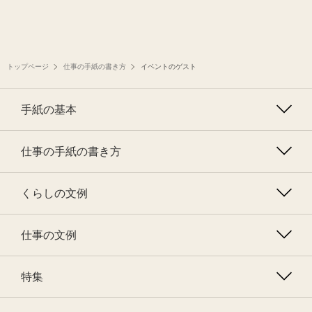
トップページ
仕事の手紙の書き方
イベントのゲスト
手紙の基本
仕事の手紙の書き方
くらしの文例
仕事の文例
特集