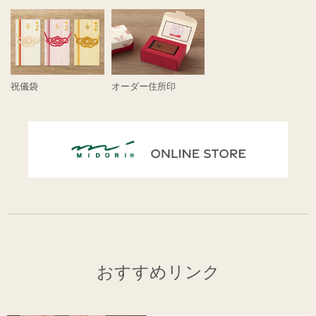
祝儀袋
オーダー住所印
おすすめリンク