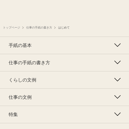
トップページ
仕事の手紙の書き方
はじめて
手紙の基本
仕事の手紙の書き方
くらしの文例
仕事の文例
特集