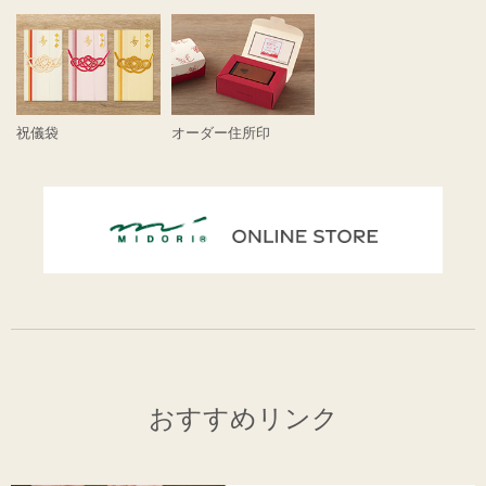
祝儀袋
オーダー住所印
おすすめリンク