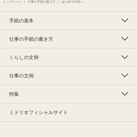
トップページ
仕事の手紙の書き方
はじめての方へ
手紙の基本
仕事の手紙の書き方
くらしの文例
仕事の文例
特集
ミドリオフィシャルサイト