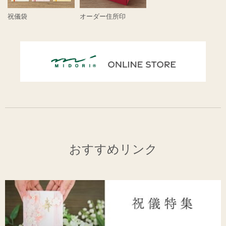
祝儀袋
オーダー住所印
おすすめリンク