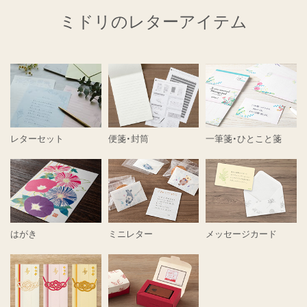
ミドリのレターアイテム
レターセット
便箋・封筒
一筆箋・ひとこと箋
はがき
ミニレター
メッセージカード