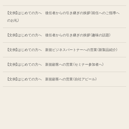
【文例】はじめての方へ 後任者からの引き継ぎの挨拶
（前任へのご指導へ
のお礼）
【文例】はじめての方へ 後任者からの引き継ぎの挨拶
（趣味の話題）
【文例】はじめての方へ 新規ビジネスパートナーへの営業
（新製品紹介）
【文例】はじめての方へ 新規顧客への営業
（セミナー参加者へ）
【文例】はじめての方へ 新規顧客への営業
（自社アピール）