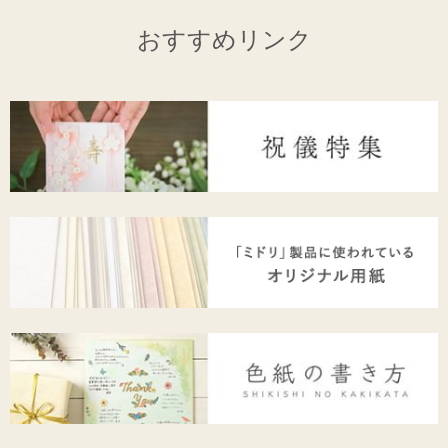
おすすめリンク