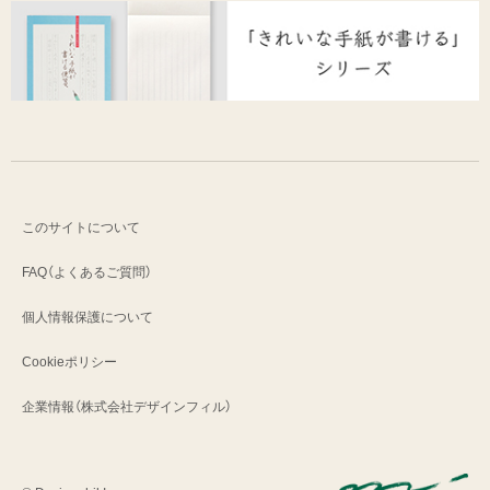
このサイトについて
FAQ（よくあるご質問）
個人情報保護について
Cookieポリシー
企業情報（株式会社デザインフィル）