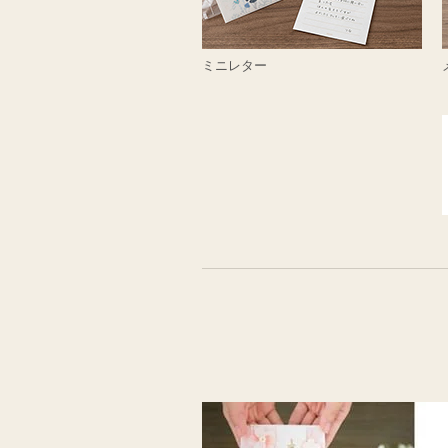
ミニレター