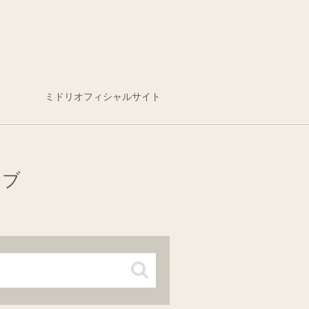
ミドリオフィシャルサイト
イブ