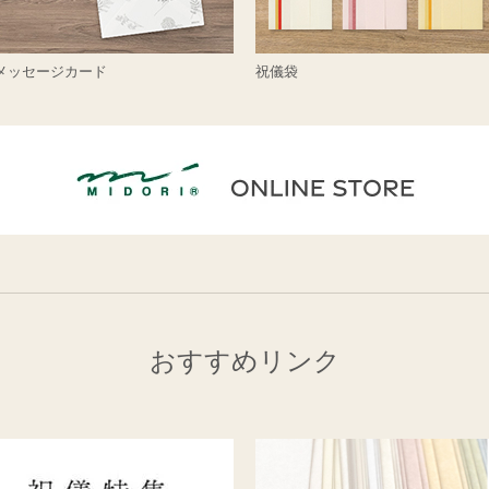
メッセージカード
祝儀袋
おすすめリンク