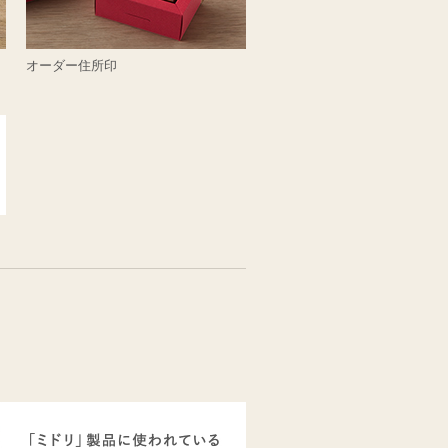
オーダー住所印