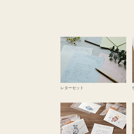
レターセット