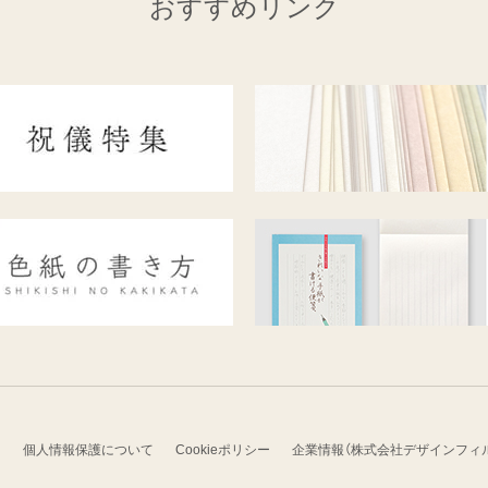
おすすめリンク
）
個人情報保護について
Cookieポリシー
企業情報（株式会社デザインフィ