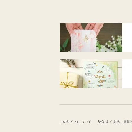
このサイトについて
FAQ（よくあるご質問