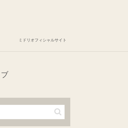
ミドリオフィシャルサイト
イブ