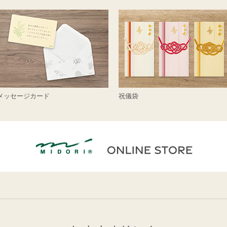
メッセージカード
祝儀袋