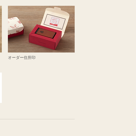
オーダー住所印