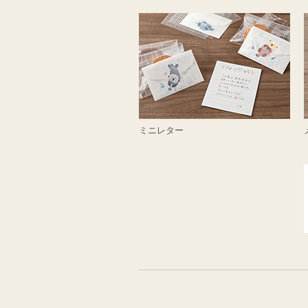
ミニレター