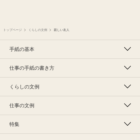
トップページ
くらしの文例
親しい友人
手紙の基本
仕事の手紙の書き方
くらしの文例
仕事の文例
特集