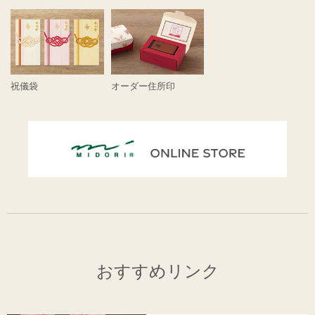
祝儀袋
オーダー住所印
おすすめリンク