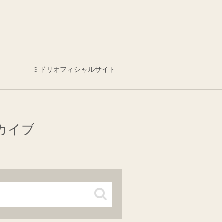
ミドリオフィシャルサイト
カイブ