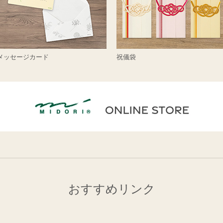
メッセージカード
祝儀袋
おすすめリンク