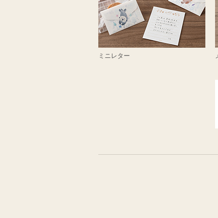
ミニレター