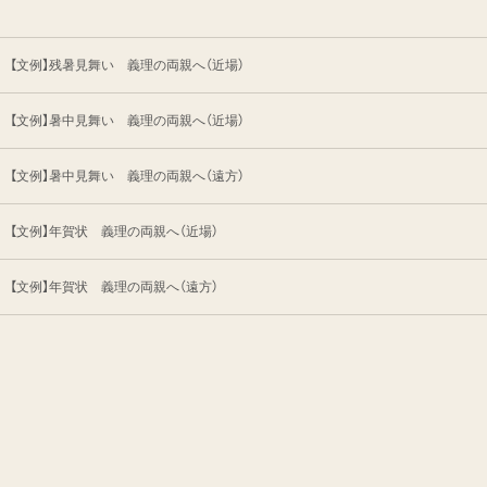
【文例】残暑見舞い 義理の両親へ（近場）
【文例】暑中見舞い 義理の両親へ（近場）
【文例】暑中見舞い 義理の両親へ（遠方）
【文例】年賀状 義理の両親へ（近場）
【文例】年賀状 義理の両親へ（遠方）