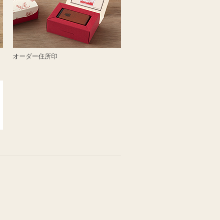
オーダー住所印