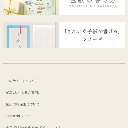
このサイトについて
FAQ（よくあるご質問）
個人情報保護について
Cookieポリシー
企業情報（株式会社デザインフィル）