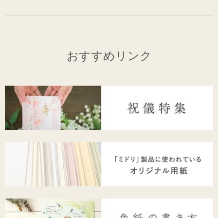
おすすめリンク