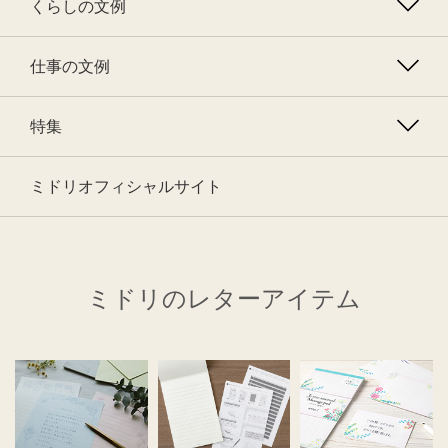
くらしの文例
仕事の文例
特集
ミドリオフィシャルサイト
ミドリのレターアイテム