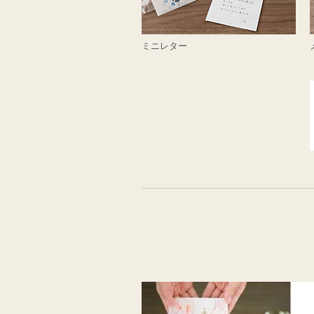
ミニレター