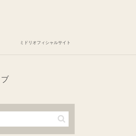
ミドリオフィシャルサイト
イブ