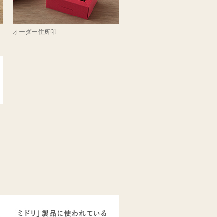
オーダー住所印