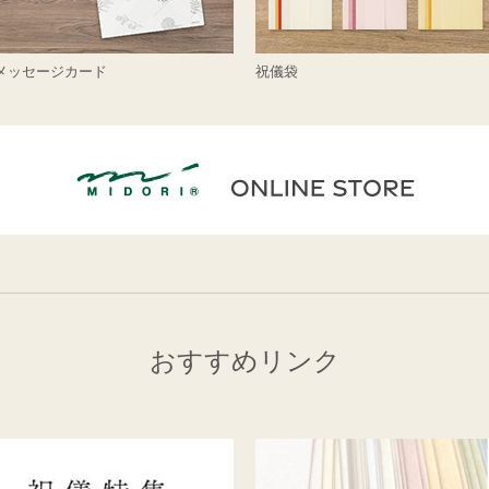
メッセージカード
祝儀袋
おすすめリンク