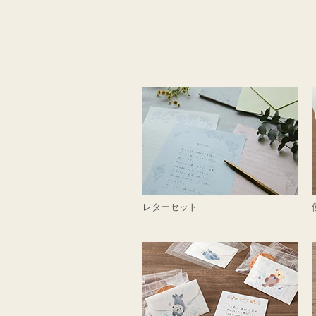
レターセット