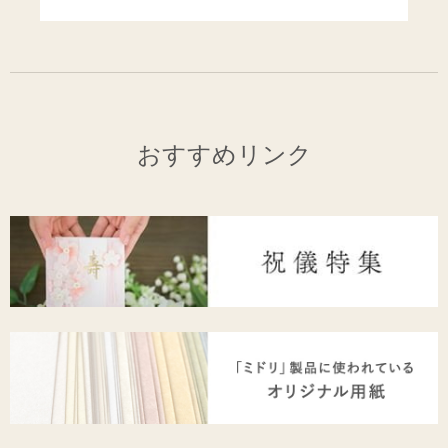
おすすめリンク