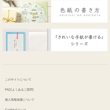
このサイトについて
FAQ（よくあるご質問）
個人情報保護について
Cookieポリシー