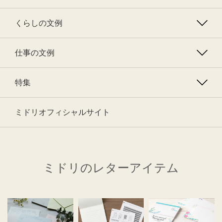
くらしの文例
仕事の文例
特集
ミドリオフィシャルサイト
ミドリのレターアイテム