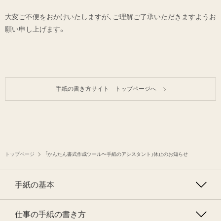
大変ご不便をおかけいたしますが、ご理解ご了承いただきますようお
願い申し上げます。
手紙の書き方サイト トップページへ
トップページ
「かんたん書式作成ツール〜手紙のアシスタント」休止のお知らせ
手紙の基本
仕事の手紙の書き方