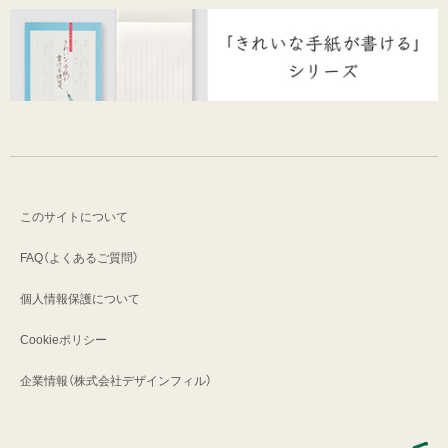
このサイトについて
FAQ（よくあるご質問）
個人情報保護について
Cookieポリシー
企業情報（株式会社デザインフィル）