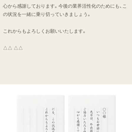
心から感謝しております。今後の業界活性化のためにも、こ
の状況を一緒に乗り切っていきましょう。
これからもよろしくお願いいたします。
△△ △△