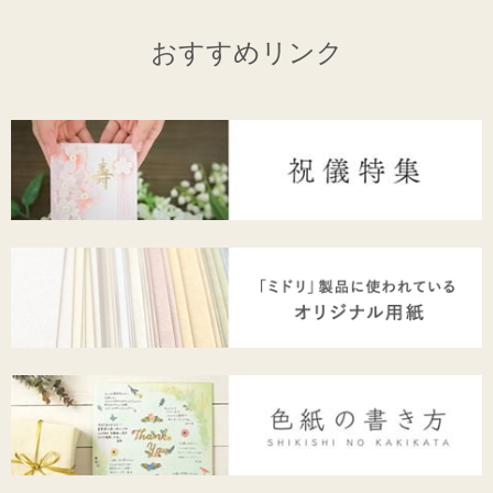
おすすめリンク