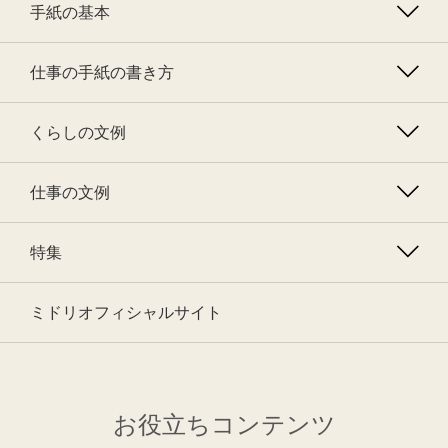
手紙の基本
仕事の手紙の書き方
くらしの文例
仕事の文例
特集
ミドリオフィシャルサイト
お役立ちコンテンツ