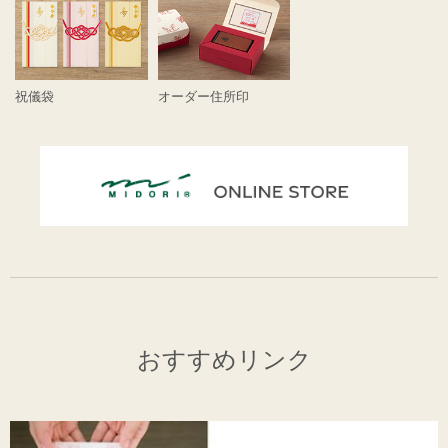
祝儀袋
オーダー住所印
おすすめリンク