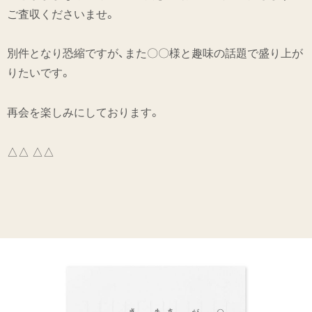
ご査収くださいませ。
別件となり恐縮ですが、また〇〇様と趣味の話題で盛り上が
りたいです。
再会を楽しみにしております。
△△ △△